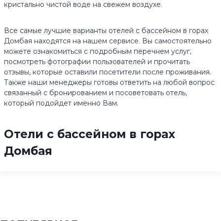
кристально чистой воде на свежем воздухе.
Все самые лучшие варианты отелей с бассейном в горах
Домбая находятся на нашем сервисе. Вы самостоятельно
можете ознакомиться с подробным перечнем услуг,
посмотреть фотографии пользователей и прочитать
отзывы, которые оставили посетители после проживания.
Также наши менеджеры готовы ответить на любой вопрос
связанный с бронированием и посоветовать отель,
который подойдет именно Вам.
Отели с бассейном в горах
Домбая