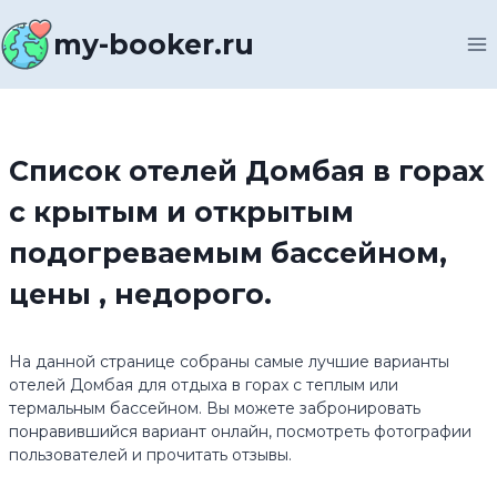
Перейти
к
my-booker.ru
содержимому
Список отелей Домбая в горах
с крытым и открытым
подогреваемым бассейном,
цены , недорого.
На данной странице собраны самые лучшие варианты
отелей Домбая для отдыха в горах с теплым или
термальным бассейном. Вы можете забронировать
понравившийся вариант онлайн, посмотреть фотографии
пользователей и прочитать отзывы.