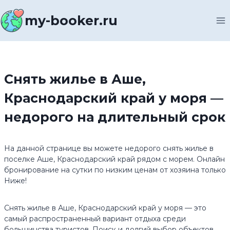
Перейти
к
my-booker.ru
содержимому
Снять жилье в Аше,
Краснодарский край у моря —
недорого на длительный срок
На данной странице вы можете недорого снять жилье в
поселке Аше, Краснодарский край рядом с морем. Онлайн
бронирование на сутки по низким ценам от хозяина только
Ниже!
Снять жилье в Аше, Краснодарский край у моря — это
самый распространенный вариант отдыха среди
большинства туристов. Поиск и долгий выбор объектов