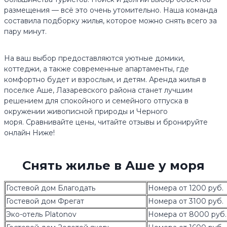
размещения — всё это очень утомительно. Наша команда
составила подборку жилья, которое можно снять всего за
пару минут.
На ваш выбор предоставляются уютные домики,
коттеджи, а также современные апартаменты, где
комфортно будет и взрослым, и детям. Аренда жилья в
поселке Аше, Лазаревского района станет лучшим
решением для спокойного и семейного отпуска в
окружении живописной природы и Черного
моря. Сравнивайте цены, читайте отзывы и бронируйте
онлайн Ниже!
Снять жилье в Аше у моря
Гостевой дом Благодать
Номера от 1200 руб.
Гостевой дом Фрегат
Номера от 3100 руб.
Эко-отель Platonov
Номера от 8000 руб