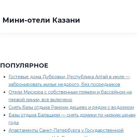
Мини-отели Казани
ПОПУЛЯРНОЕ
Гостевые дома Дубровки, Республика Алтай в июле —
забронировать жилье недорого, без посредников
Отели Мисхора с собственным пляжем и бассейном на
первой линии, все включено
Снять базы отдыха Рамони дешево и рядом с водоемом
Базы отдыха Балашихи — снять домики по низким ценам
года
Апартаменты Санкт-Петербурга у Государственной