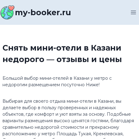
Перейти
к
my-booker.ru
содержимому
Снять мини-отели в Казани
недорого — отзывы и цены
Большой выбор мини-отелей в Казани у метро с
недорогим размещением посуточно Ниже!
Выбирая для своего отдыха мини-отели в Казани, вы
делаете выбор в пользу проверенных и надежных
объектов, где комфорт и уют взяты за основу. Подобные
варианты размещения высоко ценятся гостями, благодаря
сравнительно недорогой стоимости и прекрасному
расположению у метро Площадь Тукая, Кремлевская,