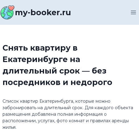
Перейти
к
my-booker.ru
содержимому
Снять квартиру в
Екатеринбурге на
длительный срок — без
посредников и недорого
Список квартир Екатеринбурга, которые можно
забронировать на длительный срок. Для каждого объекта
размещения добавлена полная информация о
расположении, услугах, фото комнат и правилах аренды
жилья.