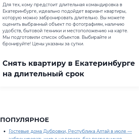
Для тех, кому предстоит длительная командировка в
Екатеринбурге, идеально подойдет вариант квартиры,
которую можно забронировать длительно. Вы можете
оценить выбранный объект по фотографиям, наличию
удобств, бытовой техники и местоположению на карте.
Мы подготовили список объектов. Выбирайте и
бронируйте! Цены указаны за сутки.
Снять квартиру в Екатеринбурге
на длительный срок
ПОПУЛЯРНОЕ
Гостевые дома Дубровки, Республика Алтай в июле —