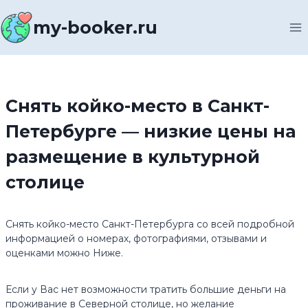
Перейти
к
my-booker.ru
содержимому
Снять койко-место в Санкт-
Петербурге — низкие цены на
размещение в культурной
столице
Снять койко-место Санкт-Петербурга со всей подробной
информацией о номерах, фотографиями, отзывами и
оценками можно Ниже.
Если у Вас нет возможности тратить большие деньги на
проживание в Северной столице, но желание