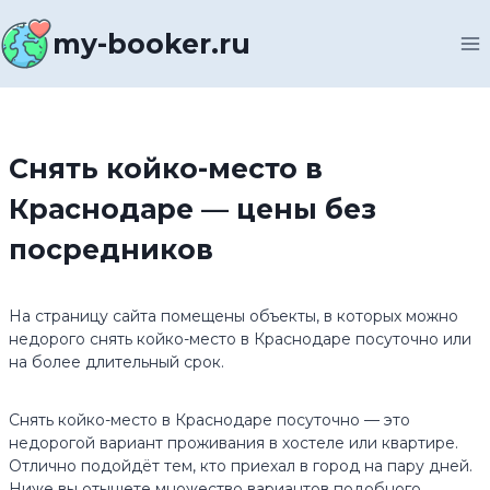
Перейти
к
my-booker.ru
содержимому
Снять койко-место в
Краснодаре — цены без
посредников
На страницу сайта помещены объекты, в которых можно
недорого снять койко-место в Краснодаре посуточно или
на более длительный срок.
Снять койко-место в Краснодаре посуточно — это
недорогой вариант проживания в хостеле или квартире.
Отлично подойдёт тем, кто приехал в город на пару дней.
Ниже вы отыщете множество вариантов подобного