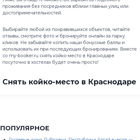
проживания без посредников вблизи главных улиц или
достопримечательностей.
Выбирайте любой из понравившихся объектов, читайте
отзывы, смотрите фото и бронируйте онлайн за парку
кликов. Не забывайте копить наши бонусные баллы и
использовать их при последующих бронированиях. Вместе
со my-booker.ru снять койко-место в Краснодаре
посуточно в хостелах будет очень просто!
Снять койко-место в Краснодаре
ПОПУЛЯРНОЕ
Гостевые дома Дубровки, Республика Алтай в июле —