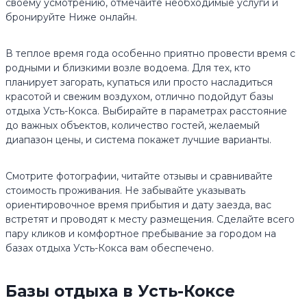
своему усмотрению, отмечайте необходимые услуги и
бронируйте Ниже онлайн.
В теплое время года особенно приятно провести время с
родными и близкими возле водоема. Для тех, кто
планирует загорать, купаться или просто насладиться
красотой и свежим воздухом, отлично подойдут базы
отдыха Усть-Кокса. Выбирайте в параметрах расстояние
до важных объектов, количество гостей, желаемый
диапазон цены, и система покажет лучшие варианты.
Смотрите фотографии, читайте отзывы и сравнивайте
стоимость проживания. Не забывайте указывать
ориентировочное время прибытия и дату заезда, вас
встретят и проводят к месту размещения. Сделайте всего
пару кликов и комфортное пребывание за городом на
базах отдыха Усть-Кокса вам обеспечено.
Базы отдыха в Усть-Коксе