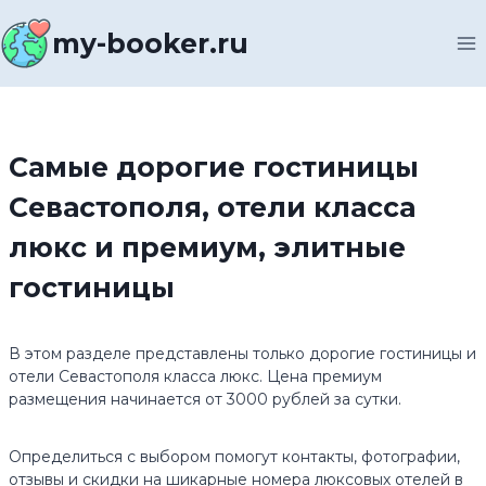
Перейти
к
my-booker.ru
содержимому
Самые дорогие гостиницы
Севастополя, отели класса
люкс и премиум, элитные
гостиницы
В этом разделе представлены только дорогие гостиницы и
отели Севастополя класса люкс. Цена премиум
размещения начинается от 3000 рублей за сутки.
Определиться с выбором помогут контакты, фотографии,
отзывы и скидки на шикарные номера люксовых отелей в