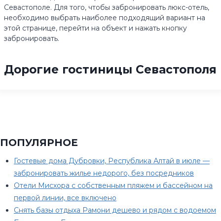
Севастополе. Для того, чтобы забронировать люкс-отель,
необходимо выбрать наиболее подходящий вариант на
этой странице, перейти на объект и нажать кнопку
забронировать.
Дорогие гостиницы Севастополя
ПОПУЛЯРНОЕ
Гостевые дома Дубровки, Республика Алтай в июле —
забронировать жилье недорого, без посредников
Отели Мисхора с собственным пляжем и бассейном на
первой линии, все включено
Снять базы отдыха Рамони дешево и рядом с водоемом