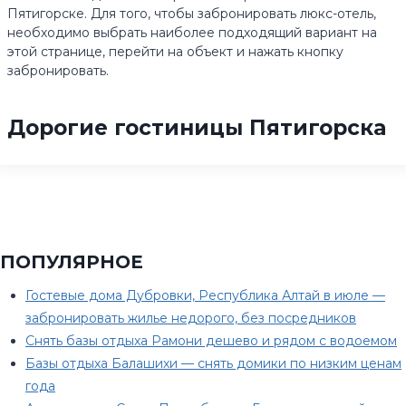
Пятигорске. Для того, чтобы забронировать люкс-отель,
необходимо выбрать наиболее подходящий вариант на
этой странице, перейти на объект и нажать кнопку
забронировать.
Дорогие гостиницы Пятигорска
ПОПУЛЯРНОЕ
Гостевые дома Дубровки, Республика Алтай в июле —
забронировать жилье недорого, без посредников
Снять базы отдыха Рамони дешево и рядом с водоемом
Базы отдыха Балашихи — снять домики по низким ценам
года