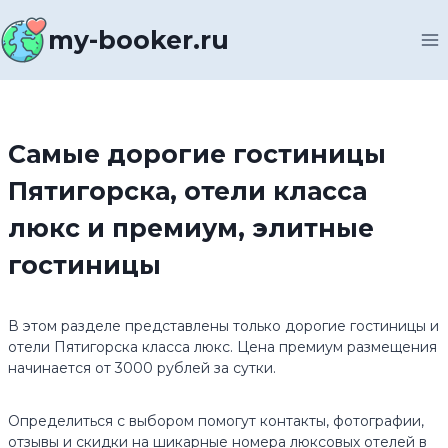
Перейти
к
my-booker.ru
содержимому
Самые дорогие гостиницы
Пятигорска, отели класса
люкс и премиум, элитные
гостиницы
В этом разделе представлены только дорогие гостиницы и
отели Пятигорска класса люкс. Цена премиум размещения
начинается от 3000 рублей за сутки.
Определиться с выбором помогут контакты, фотографии,
отзывы и скидки на шикарные номера люксовых отелей в