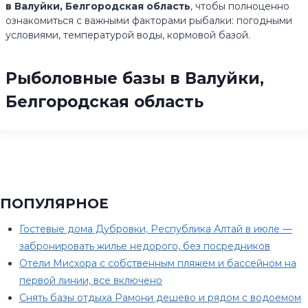
в Валуйки, Белгородская область
, чтобы полноценно
ознакомиться с важными факторами рыбалки: погодными
условиями, температурой воды, кормовой базой.
Рыболовные базы в Валуйки,
Белгородская область
ПОПУЛЯРНОЕ
Гостевые дома Дубровки, Республика Алтай в июле —
забронировать жилье недорого, без посредников
Отели Мисхора с собственным пляжем и бассейном на
первой линии, все включено
Снять базы отдыха Рамони дешево и рядом с водоемом