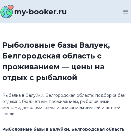
Перейти
к
my-booker.ru
содержимому
Рыболовные базы Валуек,
Белгородская область с
проживанием — цены на
отдых с рыбалкой
Рыбалка в Валуйки, Белгородская область: подборка баз
отдыха с бюджетным проживанием, рыболовными
местами, деталями клёва и описанием зимней и летней
ловли.
Рыболовные базы в Валуйки, Белгородская область