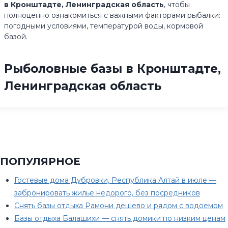
в Кронштадте, Ленинградская область
, чтобы
полноценно ознакомиться с важными факторами рыбалки:
погодными условиями, температурой воды, кормовой
базой.
Рыболовные базы в Кронштадте,
Ленинградская область
ПОПУЛЯРНОЕ
Гостевые дома Дубровки, Республика Алтай в июле —
забронировать жилье недорого, без посредников
Снять базы отдыха Рамони дешево и рядом с водоемом
Базы отдыха Балашихи — снять домики по низким ценам