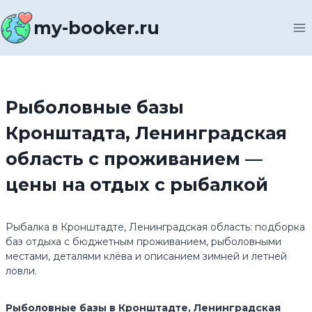
Перейти
к
my-booker.ru
содержимому
Рыболовные базы
Кронштадта, Ленинградская
область с проживанием —
цены на отдых с рыбалкой
Рыбалка в Кронштадте, Ленинградская область: подборка
баз отдыха с бюджетным проживанием, рыболовными
местами, деталями клёва и описанием зимней и летней
ловли.
Рыболовные базы в Кронштадте, Ленинградская