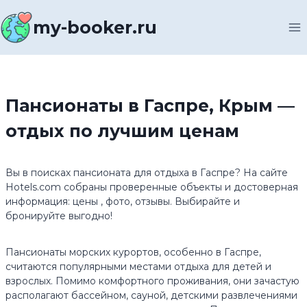
Перейти
к
my-booker.ru
содержимому
Пансионаты в Гаспре, Крым —
отдых по лучшим ценам
Вы в поисках пансионата для отдыха в Гаспре? На сайте
Hotels.com собраны проверенные объекты и достоверная
информация: цены , фото, отзывы. Выбирайте и
бронируйте выгодно!
Пансионаты морских курортов, особенно в Гаспре,
считаются популярными местами отдыха для детей и
взрослых. Помимо комфортного проживания, они зачастую
располагают бассейном, сауной, детскими развлечениями