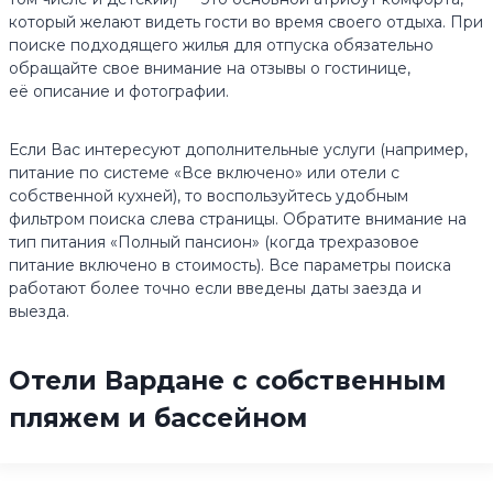
который желают видеть гости во время своего отдыха. При
поиске подходящего жилья для отпуска обязательно
обращайте свое внимание на отзывы о гостинице,
её описание и фотографии.
Если Вас интересуют дополнительные услуги (например,
питание по системе «Все включено» или отели с
собственной кухней), то воспользуйтесь удобным
фильтром поиска слева страницы. Обратите внимание на
тип питания «Полный пансион» (когда трехразовое
питание включено в стоимость). Все параметры поиска
работают более точно если введены даты заезда и
выезда.
Отели Вардане с собственным
пляжем и бассейном