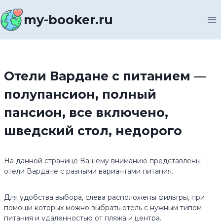
Перейти
к
my-booker.ru
содержимому
Отели Вардане с питанием —
полупансион, полный
пансион, все включено,
шведский стол, недорого
На данной странице Вашему вниманию представлены
отели Вардане с разными вариантами питания.
Для удобства выбора, слева расположены фильтры, при
помощи которых можно выбрать отель с нужным типом
питания и удаленностью от пляжа и центра.