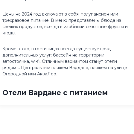
Цены на 2024 год включают в себя: полупансион или
трехразовое питание. В меню представлены блюда из
свежих продуктов, всегда в изобилии сезонные фрукты и
ягоды.
Кроме этого, в гостиницах всегда существует ряд
дополнительных услуг: бассейн на территории,
автостоянка, wi-fi. Отличным вариантом станут отели
рядом с Центральным пляжем Вардане, пляжем на улице
Огородной или АкваЛоо.
Отели Вардане с питанием