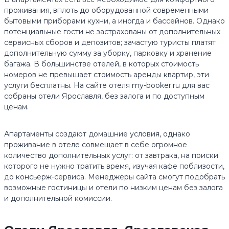
проживания, вплоть до оборудованной современными
бытовыми приборами кухни, а иногда и бассейнов. Однако
потенциальные гости не застрахованы от дополнительных
сервисных сборов и депозитов; зачастую туристы платят
дополнительную сумму за уборку, парковку и хранение
багажа. В большинстве отелей, в которых стоимость
номеров не превышает стоимость аренды квартир, эти
услуги бесплатны. На сайте отеля my-booker.ru для вас
собраны отели Ярославля, без залога и по доступным
ценам.
Апартаменты создают домашние условия, однако
проживание в отеле совмещает в себе огромное
количество дополнительных услуг: от завтрака, на поиски
которого не нужно тратить время, изучая кафе поблизости,
до консьерж-сервиса. Менеджеры сайта смогут подобрать
возможные гостиницы и отели по низким ценам без залога
и дополнительной комиссии.