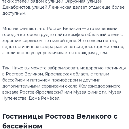
таких отелей рядом с улицей Окружная, улицей
Декабристов, улицей Ленинская делает отдых еще более
доступным.
Многие считают, что Ростов Великий — это маленький
город, в котором трудно найти комфортабельный отель с
хорошим сервисом по низкой цене. Это совсем не так,
ведь гостиничная сфера развивается здесь стремительно,
а количество услуг увеличивается с каждым днем.
Так, Ниже вы можете забронировать недорогую гостиницу
в Ростове Великом, Ярославская область с теплым
бассейном и питанием, трансфером и другими
дополнительными сервисами около Железнодорожного
вокзала Ростов-Ярославский или Музея финифти, Музея
Купечества, Дома Ремёсел.
Гостиницы Ростова Великого с
бассейном