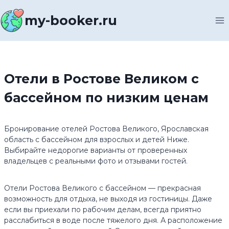
Перейти
к
my-booker.ru
содержимому
Отели в Ростове Великом с
бассейном по низким ценам
Бронирование отелей Ростова Великого, Ярославская
область с бассейном для взрослых и детей Ниже.
Выбирайте недорогие варианты от проверенных
владельцев c реальными фото и отзывами гостей.
Отели Ростова Великого с бассейном — прекрасная
возможность для отдыха, не выходя из гостиницы. Даже
если вы приехали по рабочим делам, всегда приятно
расслабиться в воде после тяжелого дня. А расположение