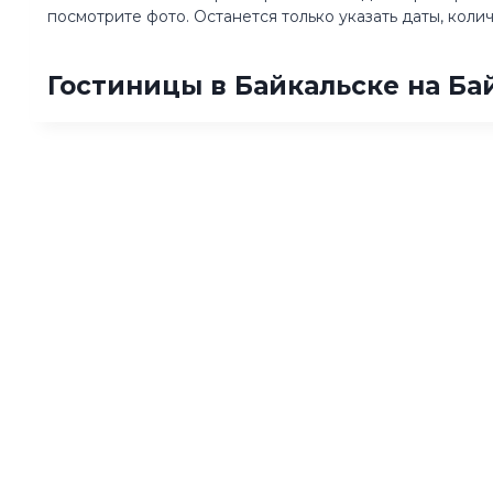
посмотрите фото. Останется только указать даты, кол
Гостиницы в Байкальске на Ба