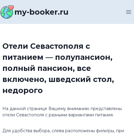
Перейти
к
my-booker.ru
содержимому
Отели Севастополя с
питанием — полупансион,
полный пансион, все
включено, шведский стол,
недорого
На данной странице Вашему вниманию представлены
отели Севастополя с разными вариантами питания.
Для удобства выбора, слева расположены фильтры, при