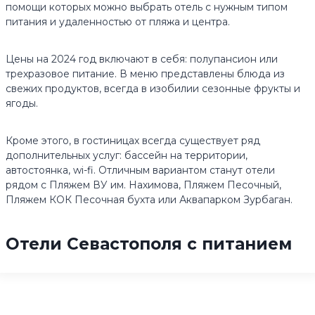
помощи которых можно выбрать отель с нужным типом
питания и удаленностью от пляжа и центра.
Цены на 2024 год включают в себя: полупансион или
трехразовое питание. В меню представлены блюда из
свежих продуктов, всегда в изобилии сезонные фрукты и
ягоды.
Кроме этого, в гостиницах всегда существует ряд
дополнительных услуг: бассейн на территории,
автостоянка, wi-fi. Отличным вариантом станут отели
рядом с Пляжем ВУ им. Нахимова, Пляжем Песочный,
Пляжем КОК Песочная бухта или Аквапарком Зурбаган.
Отели Севастополя с питанием