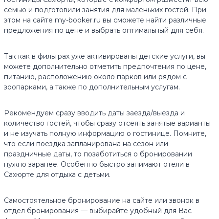
семью и подготовили занятия для маленьких гостей. При
этом на сайте my-booker.ru вы сможете найти различные
предложения по цене и выбрать оптимальный для себя.
Так как в фильтрах уже активированы детские услуги, вы
можете дополнительно отметить предпочтения по цене,
питанию, расположению около парков или рядом с
зоопарками, а также по дополнительным услугам.
Рекомендуем сразу вводить даты заезда/выезда и
количество гостей, чтобы сразу отсеять занятые варианты
и не изучать полную информацию о гостинице. Помните,
что если поездка запланирована на сезон или
праздничные даты, то позаботиться о бронировании
нужно заранее. Особенно быстро занимают отели в
Сахюрте для отдыха с детьми.
Самостоятельное бронирование на сайте или звонок в
отдел бронирования — выбирайте удобный для Вас