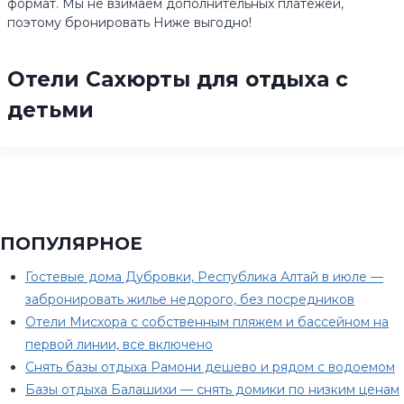
формат. Мы не взимаем дополнительных платежей,
поэтому бронировать Ниже выгодно!
Отели Сахюрты для отдыха с
детьми
ПОПУЛЯРНОЕ
Гостевые дома Дубровки, Республика Алтай в июле —
забронировать жилье недорого, без посредников
Отели Мисхора с собственным пляжем и бассейном на
первой линии, все включено
Снять базы отдыха Рамони дешево и рядом с водоемом
Базы отдыха Балашихи — снять домики по низким ценам