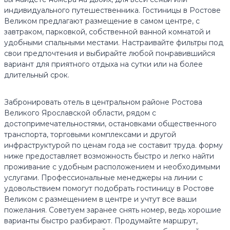
индивидуального путешественника. Гостиницы в Ростове
Великом предлагают размещение в самом центре, с
завтраком, парковкой, собственной ванной комнатой и
удобными спальными местами. Настраивайте фильтры под
свои предпочтения и выбирайте любой понравившийся
вариант для приятного отдыха на сутки или на более
длительный срок.
Забронировать отель в центральном районе Ростова
Великого Ярославской области, рядом с
достопримечательностями, остановками общественного
транспорта, торговыми комплексами и другой
инфраструктурой по ценам года не составит труда. форму
ниже предоставляет возможность быстро и легко найти
проживание с удобным расположением и необходимыми
услугами. Профессиональные менеджеры на линии с
удовольствием помогут подобрать гостиницу в Ростове
Великом с размещением в центре и учтут все ваши
пожелания. Советуем заранее снять номер, ведь хорошие
варианты быстро разбирают. Продумайте маршрут,