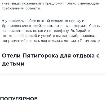
учтет ваши пожелания и предложит только отвечающие
требованиям объекты.
my-booker.ru — бесплатный сервис по поиску и
бронированию отелей, с возможностью оформить бронь
как самостоятельно, так и по телефону. Выбирайте
подходящий способ и успейте выгодно забронировать
понравившийся отель для отдыха с детьми в Пятигорске!
Отели Пятигорска для отдыха с
детьми
ПОПУЛЯРНОЕ