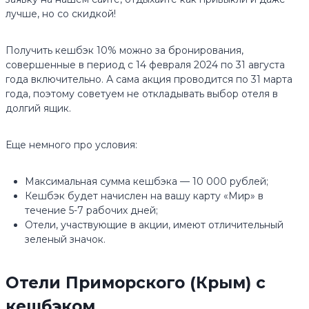
лучше, но со скидкой!
Получить кешбэк 10% можно за бронирования,
совершенные в период с 14 февраля 2024 по 31 августа
года включительно. А сама акция проводится по 31 марта
года, поэтому советуем не откладывать выбор отеля в
долгий ящик.
Еще немного про условия:
Максимальная сумма кешбэка — 10 000 рублей;
Кешбэк будет начислен на вашу карту «Мир» в
течение 5-7 рабочих дней;
Отели, участвующие в акции, имеют отличительный
зеленый значок.
Отели Приморского (Крым) с
кешбэком