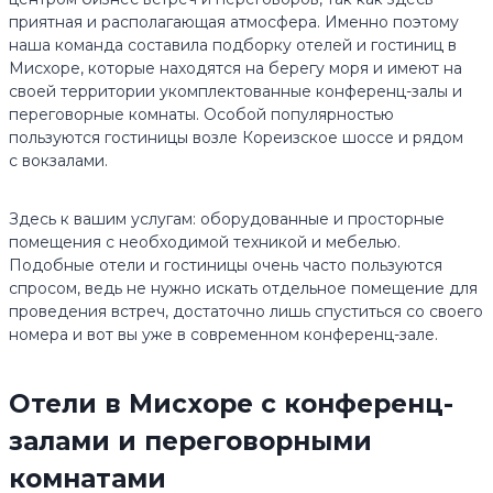
приятная и располагающая атмосфера. Именно поэтому
наша команда составила подборку отелей и гостиниц в
Мисхоре, которые находятся на берегу моря и имеют на
своей территории укомплектованные конференц-залы и
переговорные комнаты. Особой популярностью
пользуются гостиницы возле Кореизское шоссе и рядом
с вокзалами.
Здесь к вашим услугам: оборудованные и просторные
помещения с необходимой техникой и мебелью.
Подобные отели и гостиницы очень часто пользуются
спросом, ведь не нужно искать отдельное помещение для
проведения встреч, достаточно лишь спуститься со своего
номера и вот вы уже в современном конференц-зале.
Отели в Мисхоре с конференц-
залами и переговорными
комнатами