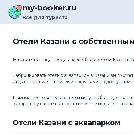
Перейти
my-booker.ru
к
содержимому
Все для туриста
Отели Казани с собственным
На этой странице представлен обзор отелей Казани с
Забронировать отель с аквапарком в Казани вы сможет
отдыха с детьми, с семьёй и с друзьями по доступным ц
Помимо прочего пользователи могут выбрать дополнител
курорт, но у вас не вышло, вы сможете подыскать на 
Отели Казани с аквапарком