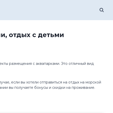
и, отдых с детьми
ъекты размещения с аквапарками. Это отличный вид
учае, если вы хотели отправиться на отдых на морской
вании вы получаете бонусы и скидки на проживание.