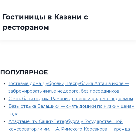
Гостиницы в Казани с
рестораном
ПОПУЛЯРНОЕ
Гостевые дома Дубровки, Республика Алтай в июле —
забронировать жилье недорого, без посредников
Снять базы отдыха Рамони дешево и рядом с водоемом
Базы отдыха Балашихи — снять домики по низким ценам
года
Апартаменты Санкт-Петербурга у Государственной
консерватории им. Н.А. Римского-Корсакова — аренда