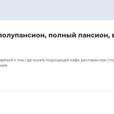
полупансион, полный пансион, 
ваться о том, где искать подходящее кафе, ресторан или сто
ния.