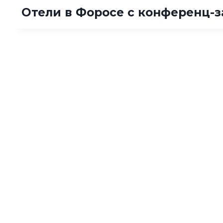
Отели в Форосе с конференц-