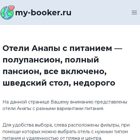
Перейти
к
my-booker.ru
содержимому
Отели Анапы с питанием —
полупансион, полный
пансион, все включено,
шведский стол, недорого
На данной странице Вашему вниманию представлены
отели Анапы с разными вариантами питания.
Для удобства выбора, слева расположены фильтры, при
помощи которых можно выбрать отель с нужным типом
питания и удаленностью от пляжа и центра.