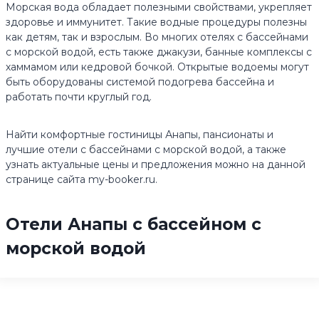
Морская вода обладает полезными свойствами, укрепляет
здоровье и иммунитет. Такие водные процедуры полезны
как детям, так и взрослым. Во многих отелях с бассейнами
с морской водой, есть также джакузи, банные комплексы с
хаммамом или кедровой бочкой. Открытые водоемы могут
быть оборудованы системой подогрева бассейна и
работать почти круглый год.
Найти комфортные гостиницы Анапы, пансионаты и
лучшие отели с бассейнами с морской водой, а также
узнать актуальные цены и предложения можно на данной
странице сайта my-booker.ru.
Отели Анапы с бассейном с
морской водой