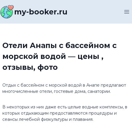
Перейти
к
my-booker.ru
содержимому
Отели Анапы с бассейном с
морской водой — цены ,
отзывы, фото
Отдых с бассейном с морской водой в Анапе предлагают
многочисленные отели, гостевые дома, санатории.
В некоторых из них даже есть целые водные комплексы, в
которых отдыхающим предоставляются процедуры и
сеансы лечебной физкультуры и плавания.