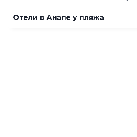
Отели в Анапе у пляжа