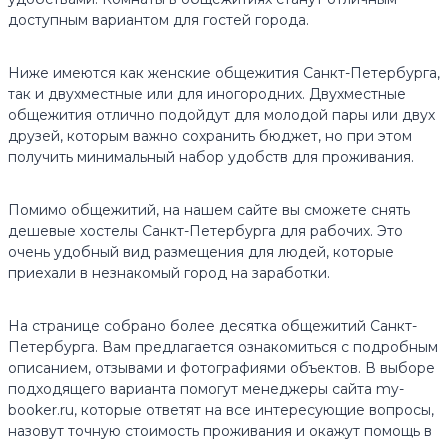
доступным вариантом для гостей города.
Ниже имеются как женские общежития Санкт-Петербурга,
так и двухместные или для иногородних. Двухместные
общежития отлично подойдут для молодой пары или двух
друзей, которым важно сохранить бюджет, но при этом
получить минимальный набор удобств для проживания.
Помимо общежитий, на нашем сайте вы сможете снять
дешевые хостелы Санкт-Петербурга для рабочих. Это
очень удобный вид размещения для людей, которые
приехали в незнакомый город на заработки.
На странице собрано более десятка общежитий Санкт-
Петербурга. Вам предлагается ознакомиться с подробным
описанием, отзывами и фотографиями объектов. В выборе
подходящего варианта помогут менеджеры сайта my-
booker.ru, которые ответят на все интересующие вопросы,
назовут точную стоимость проживания и окажут помощь в