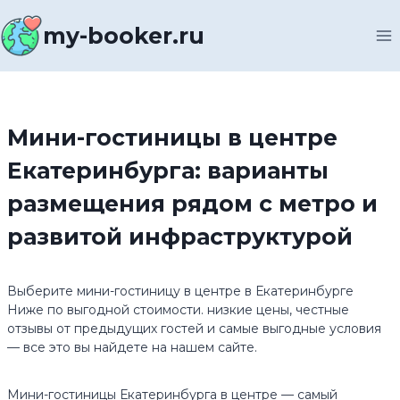
Перейти
к
my-booker.ru
содержимому
Мини-гостиницы в центре
Екатеринбурга: варианты
размещения рядом с метро и
развитой инфраструктурой
Выберите мини-гостиницу в центре в Екатеринбурге
Ниже по выгодной стоимости. низкие цены, честные
отзывы от предыдущих гостей и самые выгодные условия
— все это вы найдете на нашем сайте.
Мини-гостиницы Екатеринбурга в центре — самый