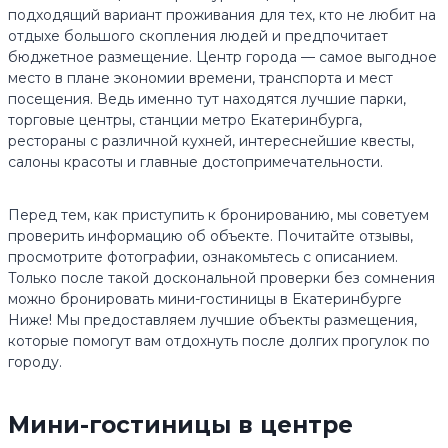
подходящий вариант проживания для тех, кто не любит на
отдыхе большого скопления людей и предпочитает
бюджетное размещение. Центр города — самое выгодное
место в плане экономии времени, транспорта и мест
посещения. Ведь именно тут находятся лучшие парки,
торговые центры, станции метро Екатеринбурга,
рестораны с различной кухней, интереснейшие квесты,
салоны красоты и главные достопримечательности.
Перед тем, как приступить к бронированию, мы советуем
проверить информацию об объекте. Почитайте отзывы,
просмотрите фотографии, ознакомьтесь с описанием.
Только после такой доскональной проверки без сомнения
можно бронировать мини-гостиницы в Екатеринбурге
Ниже! Мы предоставляем лучшие объекты размещения,
которые помогут вам отдохнуть после долгих прогулок по
городу.
Мини-гостиницы в центре