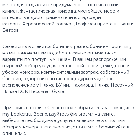
места для отдыха и не придумаешь — потрясающий
климат, фантастическая природа, чистейшее море и
интересные достопримечательности, среди
которых: Херсонесский колокол, Графская пристань, Башня
Ветров.
Севастополь славится большим разнообразием гостиниц,
но мы поможем вам подобрать самые оптимальные
варианты по доступным ценам. В вашем распоряжении
широкий выбор услуг, качественный сервис, ежедневная
уборка номеров, континентальный завтрак, собственный
бассейн, оздоровительные процедуры и удобное
расположение у Пляжа ВУ им. Нахимова, Пляжа Песочный,
Пляжа КОК Песочная бухта.
При поиске отеля в Севастополе обратитесь за помощью к
my-booker.ru. Воспользуйтесь фильтрами на сайте,
выберите необходимые услуги, ознакомьтесь с полным
обзором номеров, стоимостью, отзывами и бронируйте в
один клик.