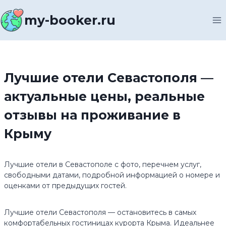
Перейти
к
my-booker.ru
содержимому
Лучшие отели Севастополя —
актуальные цены, реальные
отзывы на проживание в
Крыму
Лучшие отели в Севастополе с фото, перечнем услуг,
свободными датами, подробной информацией о номере и
оценками от предыдущих гостей.
Лучшие отели Севастополя — остановитесь в самых
комфортабельных гостиницах курорта Крыма. Идеальнее