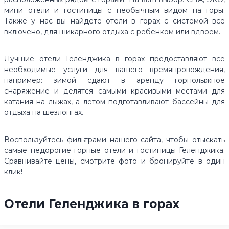
мини отели и гостиницы с необычным видом на горы.
Также у нас вы найдете отели в горах с системой всё
включено, для шикарного отдыха с ребенком или вдвоем.
Лучшие отели Геленджика в горах предоставляют все
необходимые услуги для вашего времяпровождения,
например: зимой сдают в аренду горнолыжное
снаряжение и делятся самыми красивыми местами для
катания на лыжах, а летом подготавливают бассейны для
отдыха на шезлонгах.
Воспользуйтесь фильтрами нашего сайта, чтобы отыскать
самые недорогие горные отели и гостиницы Геленджика.
Сравнивайте цены, смотрите фото и бронируйте в один
клик!
Отели Геленджика в горах