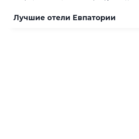
Лучшие отели Евпатории