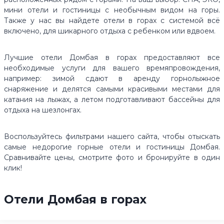
мини отели и гостиницы с необычным видом на горы.
Также у нас вы найдете отели в горах с системой всё
включено, для шикарного отдыха с ребенком или вдвоем.
Лучшие отели Домбая в горах предоставляют все
необходимые услуги для вашего времяпровождения,
например: зимой сдают в аренду горнолыжное
снаряжение и делятся самыми красивыми местами для
катания на лыжах, а летом подготавливают бассейны для
отдыха на шезлонгах.
Воспользуйтесь фильтрами нашего сайта, чтобы отыскать
самые недорогие горные отели и гостиницы Домбая.
Сравнивайте цены, смотрите фото и бронируйте в один
клик!
Отели Домбая в горах