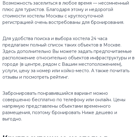
Возможность заселиться в любое время — несомненный
плюс для туристов. Благодаря этому и недорогой
стоимости хостелы Москвы с круглосуточной
регистрацией очень востребованы для бронирования.
Для удобства поиска и выбора хостела 24 часа
предлагаем полный список таких объектов в Москве.
Здесь дополнительно Вы можете задать предпочитаемые
расположение относительно объектов инфраструктуры и в
городе (в центре, рядом с Вашим местоположением),
услуги, цену за номер или койко-место. А также почитать
отзывы и посмотреть рейтинг.
Забронировать понравившийся вариант можно
совершенно бесплатно по телефону или онлайн. Цены
напрямую представлены объектами временного
размещения, поэтому бронировать Ниже дешево и
выгодно.