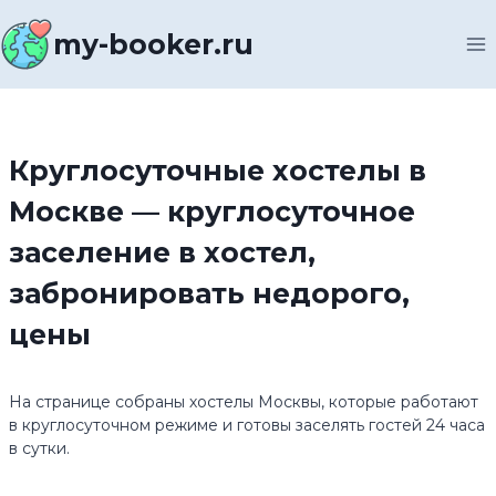
Перейти
к
my-booker.ru
содержимому
Круглосуточные хостелы в
Москве — круглосуточное
заселение в хостел,
забронировать недорого,
цены
На странице собраны хостелы Москвы, которые работают
в круглосуточном режиме и готовы заселять гостей 24 часа
в сутки.