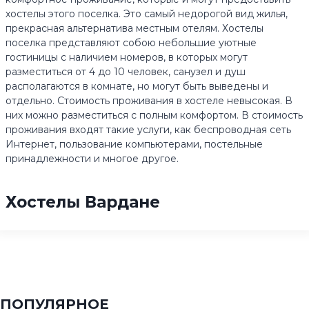
хостелы этого поселка. Это самый недорогой вид жилья,
прекрасная альтернатива местным отелям. Хостелы
поселка представляют собою небольшие уютные
гостиницы с наличием номеров, в которых могут
разместиться от 4 до 10 человек, санузел и душ
располагаются в комнате, но могут быть выведены и
отдельно. Стоимость проживания в хостеле невысокая. В
них можно разместиться с полным комфортом. В стоимость
проживания входят такие услуги, как беспроводная сеть
Интернет, пользование компьютерами, постельные
принадлежности и многое другое.
Хостелы Вардане
ПОПУЛЯРНОЕ