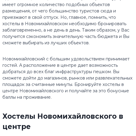
имеет огромное количество подобных объектов
размещения, от чего большинство туристов сюда и
приезжают в свой отпуск. Но, главное, помнить, что
хостелы в Новомихайловском необходимо бронировать
заблаговременно, а не день в день. Таким образом, у Вас
получится сэкономить значительную часть бюджета и Вы
сможете выбирать из лучших объектов.
Новомихайловский с большим удовольствием принимает
гостей. А расположение в центре дает возможность
добраться до всех благ инфраструктуры пешком. Вы
сможете дойти до магазинов, рынков или развлекательных
площадок за считанные минуты. Бронируйте хостелы в
центре Новомихайловского и получайте за это бонусные
баллы на проживание.
Хостелы Новомихайловского в
центре