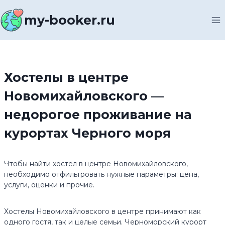
Перейти
к
my-booker.ru
содержимому
Хостелы в центре
Новомихайловского —
недорогое проживание на
курортах Черного моря
Чтобы найти хостел в центре Новомихайловского,
необходимо отфильтровать нужные параметры: цена,
услуги, оценки и прочие.
Хостелы Новомихайловского в центре принимают как
одного гостя, так и целые семьи. Черноморский курорт