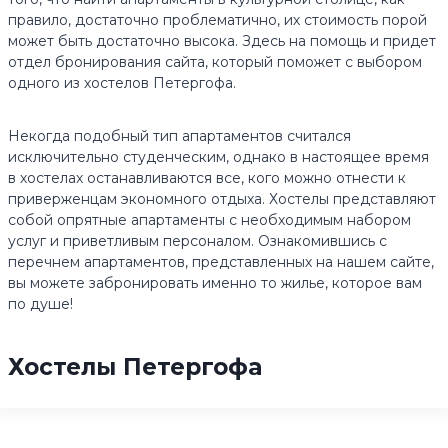
правило, достаточно проблематично, их стоимость порой
может быть достаточно высока. Здесь на помощь и придет
отдел бронирования сайта, который поможет с выбором
одного из хостелов Петергофа.
Некогда подобный тип апартаментов считался
исключительно студенческим, однако в настоящее время
в хостелах останавливаются все, кого можно отнести к
приверженцам экономного отдыха. Хостелы представляют
собой опрятные апартаменты с необходимым набором
услуг и приветливым персоналом. Ознакомившись с
перечнем апартаментов, представленных на нашем сайте,
вы можете забронировать именно то жилье, которое вам
по душе!
Хостелы Петергофа