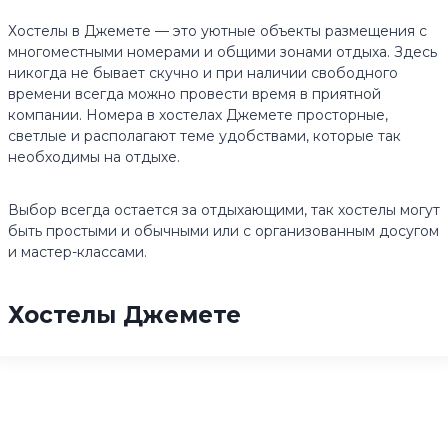
Хостелы в Джемете — это уютные объекты размещения с
многоместными номерами и общими зонами отдыха. Здесь
никогда не бывает скучно и при наличии свободного
времени всегда можно провести время в приятной
компании. Номера в хостелах Джемете просторные,
светлые и располагают теме удобствами, которые так
необходимы на отдыхе.
Выбор всегда остается за отдыхающими, так хостелы могут
быть простыми и обычными или с организованным досугом
и мастер-классами.
Хостелы Джемете