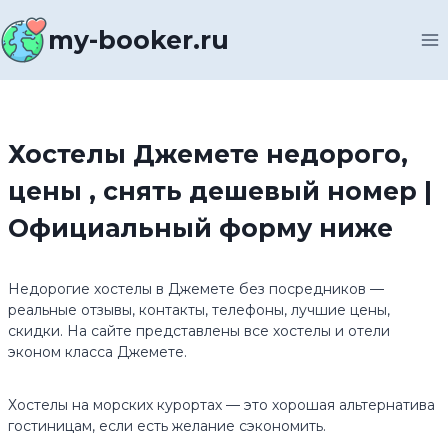
Перейти
к
my-booker.ru
содержимому
Хостелы Джемете недорого,
цены , снять дешевый номер |
Официальный форму ниже
Недорогие хостелы в Джемете без посредников —
реальные отзывы, контакты, телефоны, лучшие цены,
скидки. На сайте представлены все хостелы и отели
эконом класса Джемете.
Хостелы на морских курортах — это хорошая альтернатива
гостиницам, если есть желание сэкономить.