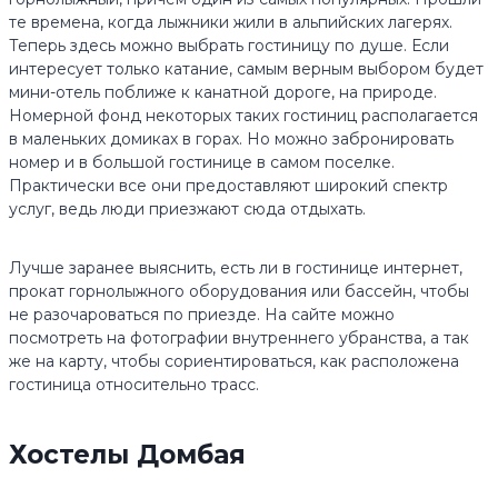
те времена, когда лыжники жили в альпийских лагерях.
Теперь здесь можно выбрать гостиницу по душе. Если
интересует только катание, самым верным выбором будет
мини-отель поближе к канатной дороге, на природе.
Номерной фонд некоторых таких гостиниц располагается
в маленьких домиках в горах. Но можно забронировать
номер и в большой гостинице в самом поселке.
Практически все они предоставляют широкий спектр
услуг, ведь люди приезжают сюда отдыхать.
Лучше заранее выяснить, есть ли в гостинице интернет,
прокат горнолыжного оборудования или бассейн, чтобы
не разочароваться по приезде. На сайте можно
посмотреть на фотографии внутреннего убранства, а так
же на карту, чтобы сориентироваться, как расположена
гостиница относительно трасс.
Хостелы Домбая