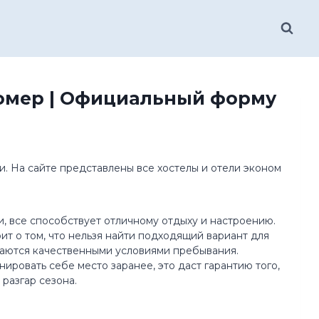
номер | Официальный форму
. На сайте представлены все хостелы и отели эконом
, все способствует отличному отдыху и настроению.
ит о том, что нельзя найти подходящий вариант для
чаются качественными условиями пребывания.
ровать себе место заранее, это даст гарантию того,
разгар сезона.