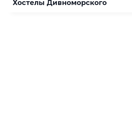
Хостелы Дивноморского