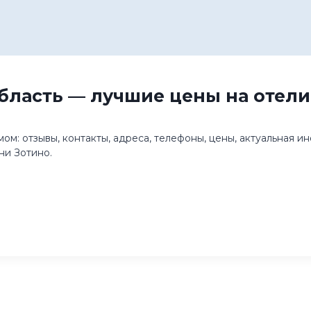
бласть — лучшие цены на отели
ом: отзывы, контакты, адреса, телефоны, цены, актуальная 
ни Зотино.