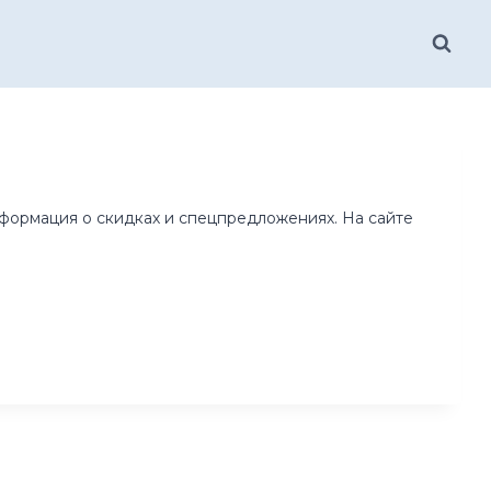
информация о скидках и спецпредложениях. На сайте