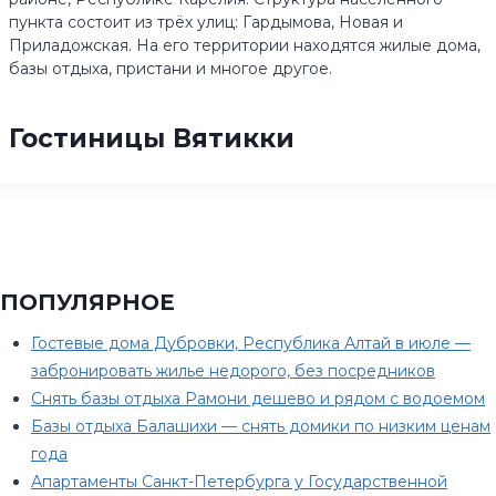
пункта состоит из трёх улиц: Гардымова, Новая и
Приладожская. На его территории находятся жилые дома,
базы отдыха, пристани и многое другое.
Гостиницы Вятикки
ПОПУЛЯРНОЕ
Гостевые дома Дубровки, Республика Алтай в июле —
забронировать жилье недорого, без посредников
Снять базы отдыха Рамони дешево и рядом с водоемом
Базы отдыха Балашихи — снять домики по низким ценам
года
Апартаменты Санкт-Петербурга у Государственной