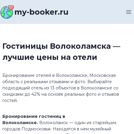
Перейти
к
my-booker.ru
содержимому
Гостиницы Волоколамска —
лучшие цены на отели
Бронирование отелей в Волоколамске, Московская
область с реальными отзывами и фото. Выбирайте
подходящий отель из 13 объектов в Волоколамске со
скидками до 42% на основе реальных фото и отзывов
гостей.
Бронирование гостиниц в
Волоколамске.
Волоколамск — один из старейших
городов Подмосковья. Находятся в нем музейный