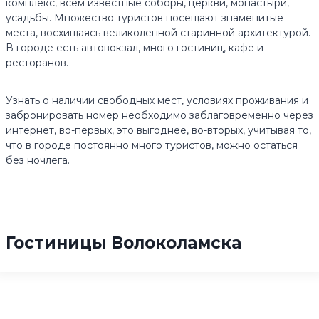
комплекс, всем известные соборы, церкви, монастыри,
усадьбы. Множество туристов посещают знаменитые
места, восхищаясь великолепной старинной архитектурой.
В городе есть автовокзал, много гостиниц, кафе и
ресторанов.
Узнать о наличии свободных мест, условиях проживания и
забронировать номер необходимо заблаговременно через
интернет, во-первых, это выгоднее, во-вторых, учитывая то,
что в городе постоянно много туристов, можно остаться
без ночлега.
Гостиницы Волоколамска