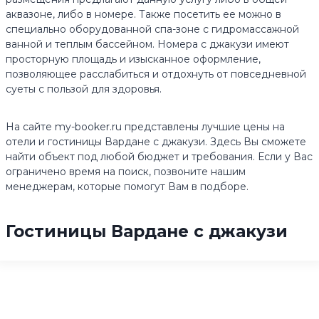
аквазоне, либо в номере. Также посетить ее можно в
специально оборудованной спа-зоне с гидромассажной
ванной и теплым бассейном. Номера с джакузи имеют
просторную площадь и изысканное оформление,
позволяющее расслабиться и отдохнуть от повседневной
суеты с пользой для здоровья.
На сайте my-booker.ru представлены лучшие цены на
отели и гостиницы Вардане с джакузи. Здесь Вы сможете
найти объект под любой бюджет и требования. Если у Вас
ограничено время на поиск, позвоните нашим
менеджерам, которые помогут Вам в подборе.
Гостиницы Вардане с джакузи