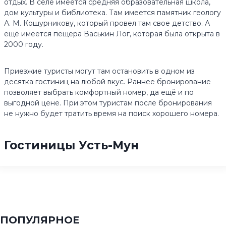
отдых. В селе имеется средняя образовательная школа,
дом культуры и библиотека. Там имеется памятник геологу
А. М. Кошурникову, который провел там свое детство. А
ещё имеется пещера Васькин Лог, которая была открыта в
2000 году.
Приезжие туристы могут там остановить в одном из
десятка гостиниц на любой вкус. Раннее бронирование
позволяет выбрать комфортный номер, да ещё и по
выгодной цене. При этом туристам после бронирования
не нужно будет тратить время на поиск хорошего номера.
Гостиницы Усть-Мун
ПОПУЛЯРНОЕ