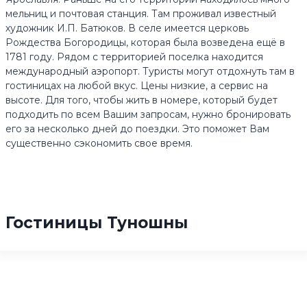
мельниц и почтовая станция. Там проживал известный
художник И.П. Батюков. В селе имеется церковь
Рождества Богородицы, которая была возведена ещё в
1781 году. Рядом с территорией поселка находится
международный аэропорт. Туристы могут отдохнуть там в
гостиницах на любой вкус. Цены низкие, а сервис на
высоте. Для того, чтобы жить в номере, который будет
подходить по всем Вашим запросам, нужно бронировать
его за несколько дней до поездки. Это поможет Вам
существенно сэкономить свое время.
Гостиницы Туношны