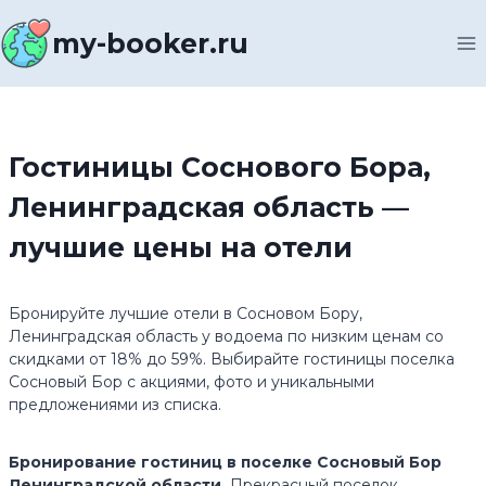
Перейти
к
my-booker.ru
содержимому
Гостиницы Соснового Бора,
Ленинградская область —
лучшие цены на отели
Бронируйте лучшие отели в Сосновом Бору,
Ленинградская область у водоема по низким ценам со
скидками от 18% до 59%. Выбирайте гостиницы поселка
Сосновый Бор с акциями, фото и уникальными
предложениями из списка.
Бронирование гостиниц в поселке Сосновый Бор
Ленинградской области.
Прекрасный поселок